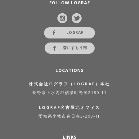
FOLLOW LOGRAF
LOGRAF
森にすもう部
LOCATIONS
株式会社ログラフ（LOGRAF）本社
長野県上水内郡信濃町野尻2180-11
LOGRAF名古屋北オフィス
愛知県小牧市春日寺3-203-1F
LINKS