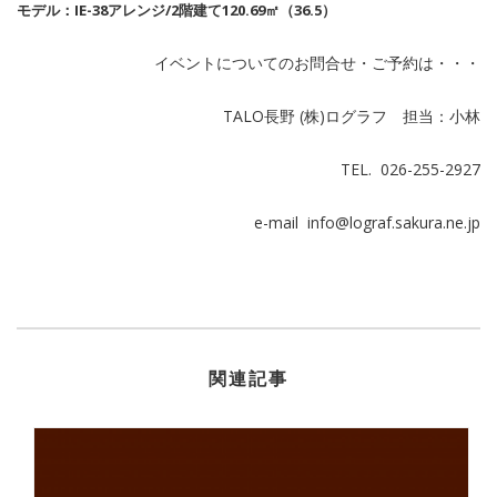
モデル：IE-38アレンジ/2階建て120.69㎡（36.5）
イベントについてのお問合せ・ご予約は・・・
TALO長野 (株)ログラフ 担当：小林
TEL. 026-255-2927
e-mail info@lograf.sakura.ne.jp
関連記事