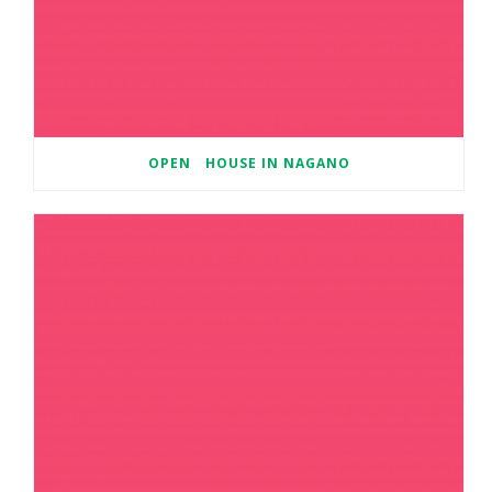
OPEN HOUSE IN NAGANO