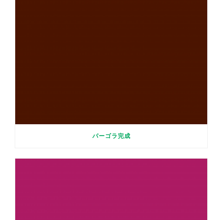
パーゴラ完成