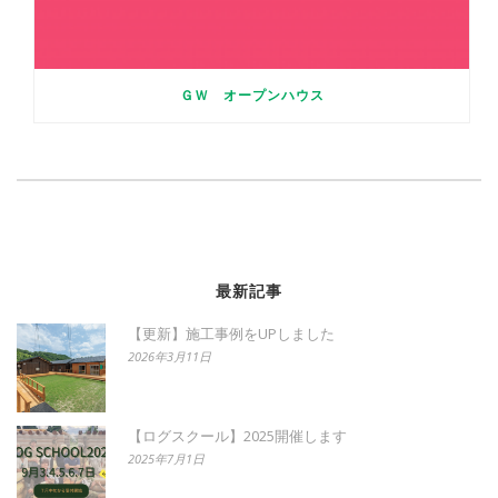
ＧＷ オープンハウス
最新記事
【更新】施工事例をUPしました
2026年3月11日
【ログスクール】2025開催します
2025年7月1日