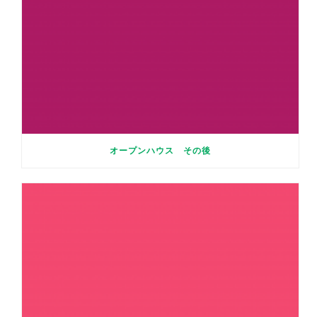
オープンハウス その後