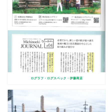
ログラフ・ログスペック・伊藤商店