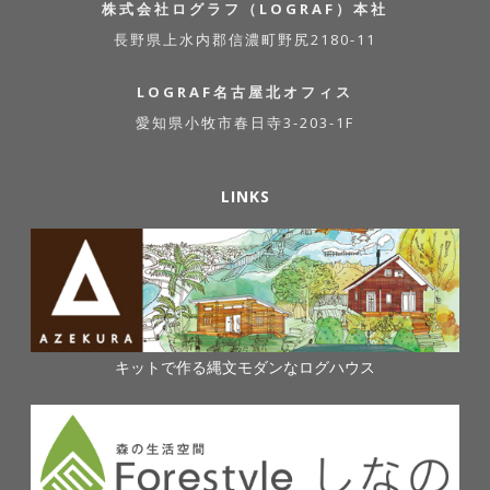
株式会社ログラフ（LOGRAF）本社
長野県上水内郡信濃町野尻2180-11
LOGRAF名古屋北オフィス
愛知県小牧市春日寺3-203-1F
LINKS
キットで作る縄文モダンなログハウス