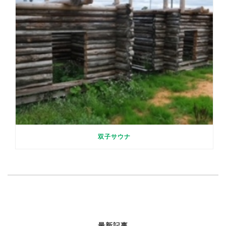
双子サウナ
最新記事