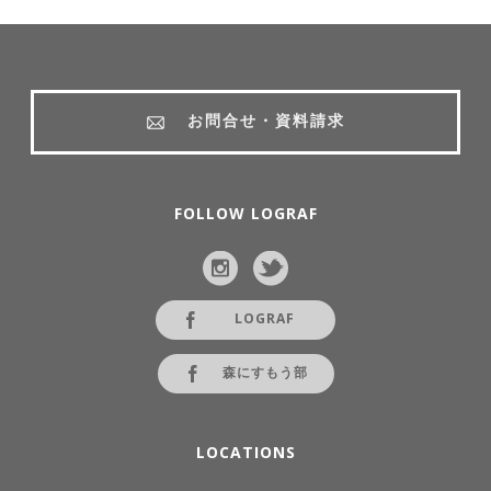
お問合せ・資料請求
FOLLOW LOGRAF
LOGRAF
森にすもう部
LOCATIONS