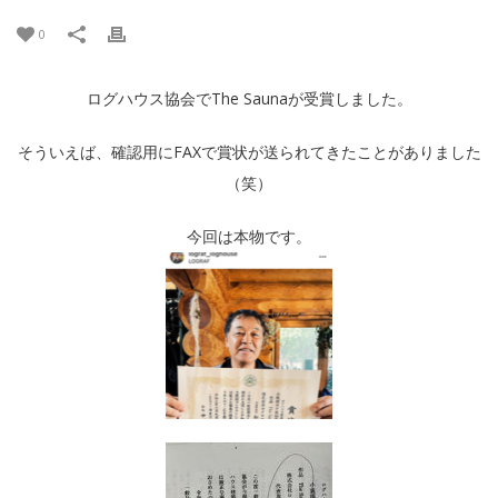
0
ログハウス協会でThe Saunaが受賞しました。
そういえば、確認用にFAXで賞状が送られてきたことがありました
（笑）
今回は本物です。