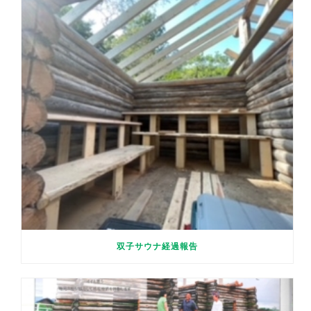
双子サウナ経過報告