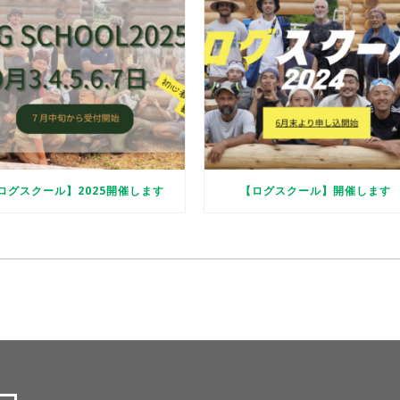
ログスクール】2025開催します
【ログスクール】開催します