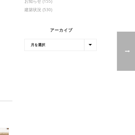
お知らせ
(155)
建築状況
(530)
アーカイブ