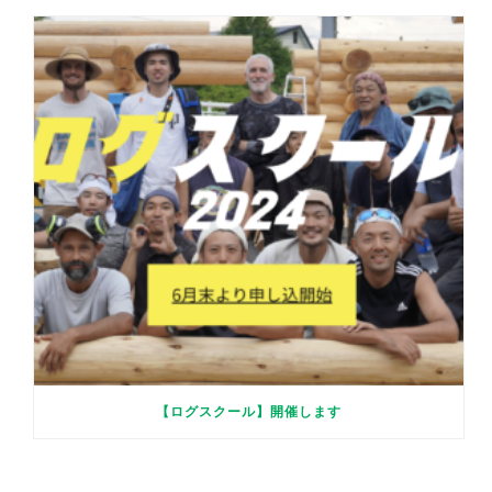
【ログスクール】開催します