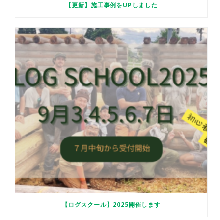
【更新】施工事例をUPしました
【ログスクール】2025開催します