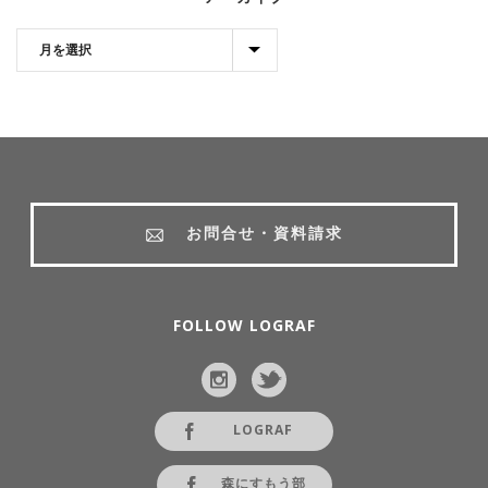
お問合せ・資料請求
FOLLOW LOGRAF
LOGRAF
森にすもう部