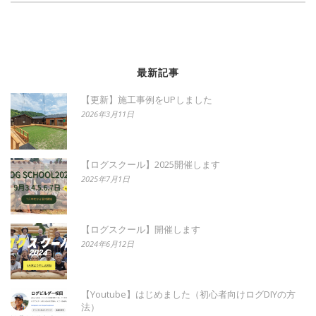
最新記事
【更新】施工事例をUPしました
2026年3月11日
【ログスクール】2025開催します
2025年7月1日
【ログスクール】開催します
2024年6月12日
【Youtube】はじめました（初心者向けログDIYの方
法）