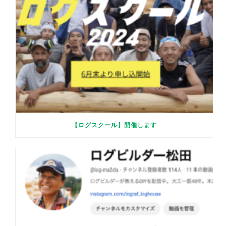
【ログスクール】開催します