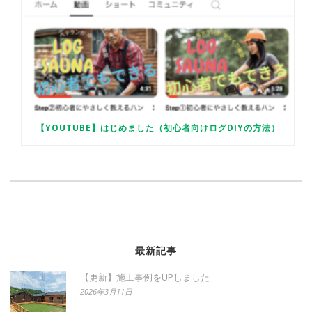
【YOUTUBE】はじめました（初心者向けログDIYの方法）
最新記事
【更新】施工事例をUPしました
2026年3月11日