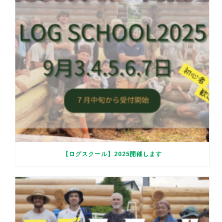
【ログスクール】2025開催します