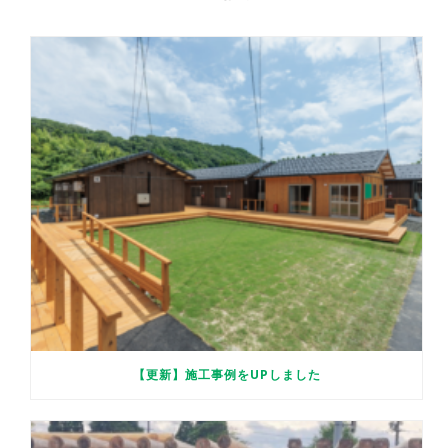
【更新】施工事例をUPしました