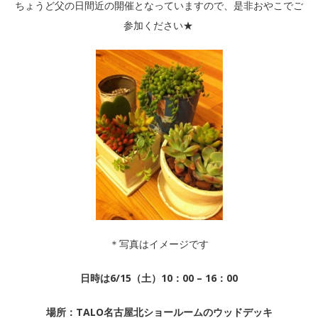
ちょうど父の日間近の開催となっていますので、是非おやこでご
参加ください★
＊写真はイメージです
日時は6/15（土）10：00 – 16：00
場所：TALO名古屋北ショールームのウッドデッキ