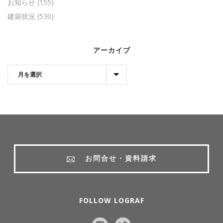
お知らせ
(155)
建築状況
(530)
アーカイブ
お問合せ・資料請求
FOLLOW LOGRAF