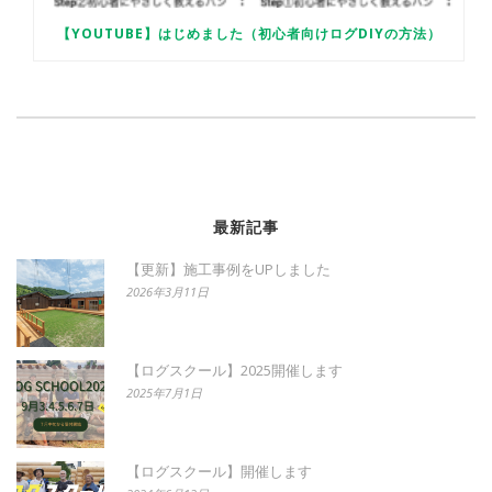
【YOUTUBE】はじめました（初心者向けログDIYの方法）
最新記事
【更新】施工事例をUPしました
2026年3月11日
【ログスクール】2025開催します
2025年7月1日
【ログスクール】開催します