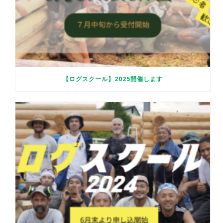
【ログスクール】2025開催します