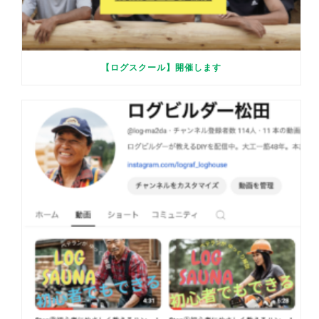
【ログスクール】開催します