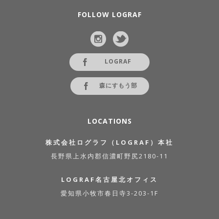
FOLLOW LOGRAF
LOGRAF
森にすもう部
LOCATIONS
株式会社ログラフ（LOGRAF）本社
長野県上水内郡信濃町野尻2180-11
LOGRAF名古屋北オフィス
愛知県小牧市春日寺3-203-1F