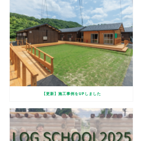
【更新】施工事例をUPしました