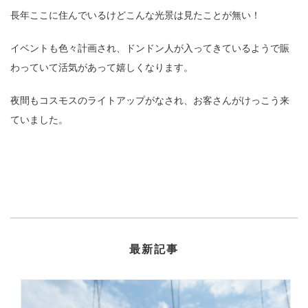
長年ここに住んでいるけどこんな光景は見たことが無い！
イベントも色々計画され、ドンドン人が入ってきているようで賑
わっていて活気があって嬉しくなります。
夜間もコスモスのライトアップがなされ、お客さんがけっこう来
ていました。
最新記事