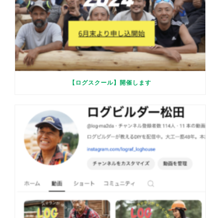
【ログスクール】開催します