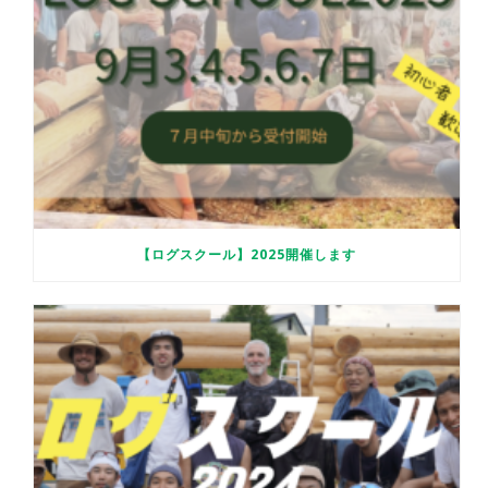
【ログスクール】2025開催します