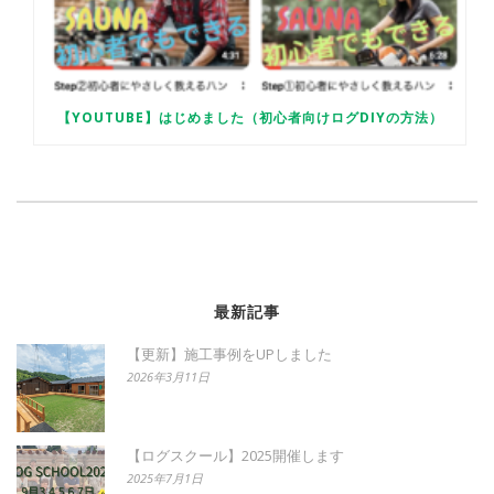
【YOUTUBE】はじめました（初心者向けログDIYの方法）
最新記事
【更新】施工事例をUPしました
2026年3月11日
【ログスクール】2025開催します
2025年7月1日