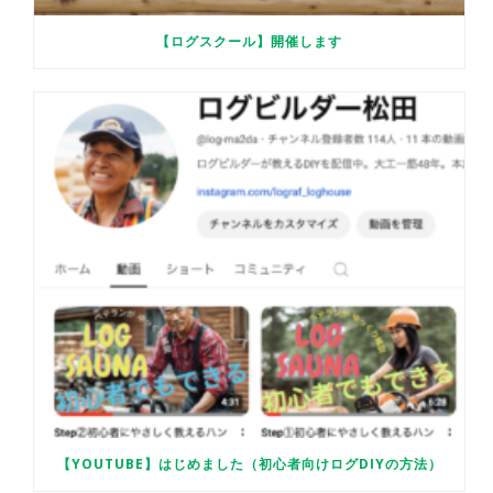
【ログスクール】開催します
【YOUTUBE】はじめました（初心者向けログDIYの方法）