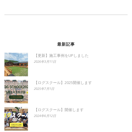
最新記事
【更新】施工事例をUPしました
2026年3月11日
【ログスクール】2025開催します
2025年7月1日
【ログスクール】開催します
2024年6月12日