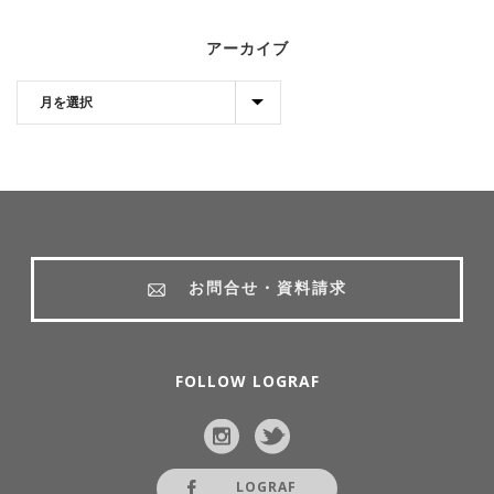
アーカイブ
お問合せ・資料請求
FOLLOW LOGRAF
LOGRAF