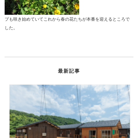
プも咲き始めていてこれから春の花たちが本番を迎えるところで
した。
最新記事