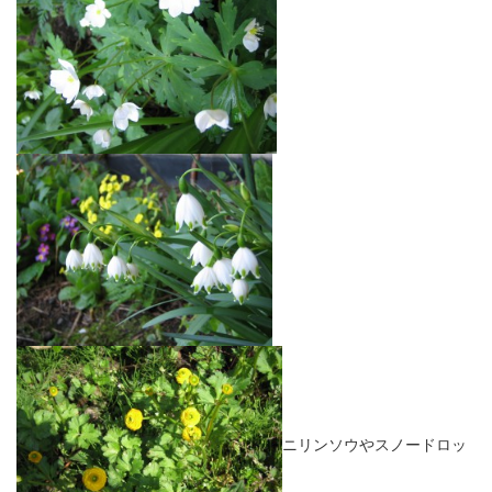
ニリンソウやスノードロッ