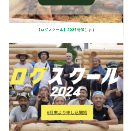
【ログスクール】2025開催します