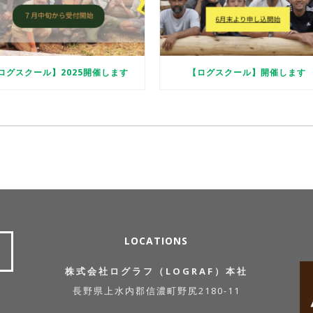
ログスクール】2025開催します
【ログスクール】開催します
LOCATIONS
株式会社ログラフ（LOGRAF）本社
長野県上水内郡信濃町野尻2180-11