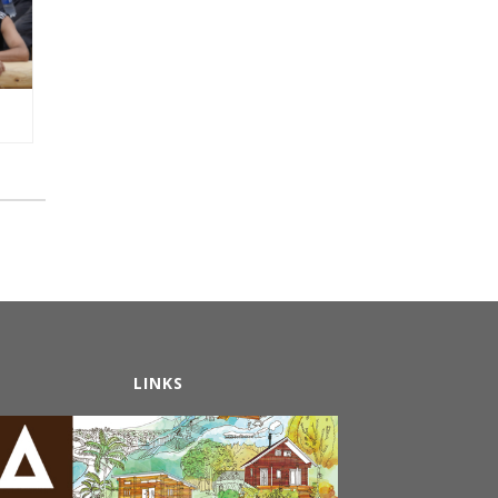
LINKS