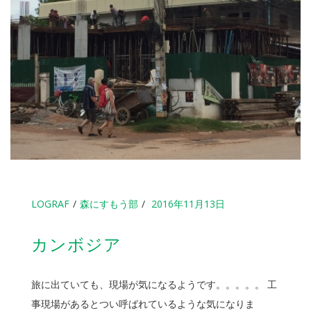
LOGRAF
森にすもう部
2016年11月13日
カンボジア
旅に出ていても、現場が気になるようです。。。。。 工
事現場があるとつい呼ばれているような気になりま