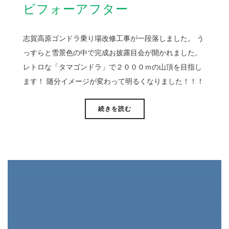
ビフォーアフター
志賀高原ゴンドラ乗り場改修工事が一段落しました。 う
っすらと雪景色の中で完成お披露目会が開かれました。
レトロな「タマゴンドラ」で２０００ｍの山頂を目指し
ます！ 随分イメージが変わって明るくなりました！！！
続きを読む