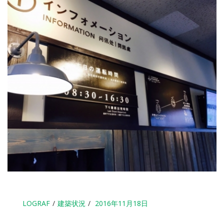
LOGRAF
建築状況
2016年11月18日