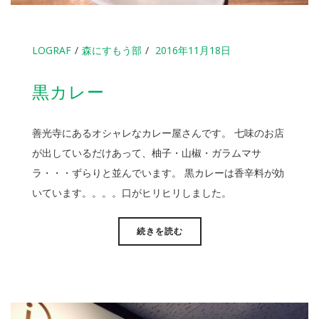
LOGRAF
森にすもう部
2016年11月18日
黒カレー
善光寺にあるオシャレなカレー屋さんです。 七味のお店
が出しているだけあって、柚子・山椒・ガラムマサ
ラ・・・ずらりと並んでいます。 黒カレーは香辛料が効
いています。。。。口がヒリヒリしました。
続きを読む