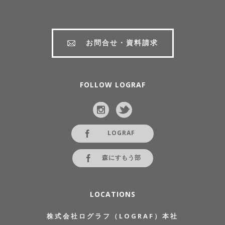
お問合せ・資料請求
FOLLOW LOGRAF
LOGRAF
森にすもう部
LOCATIONS
株式会社ログラフ（LOGRAF）本社