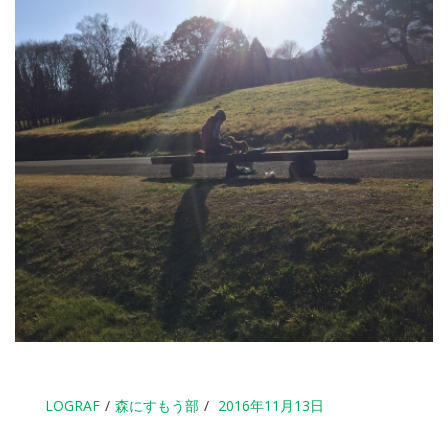
LOGRAF
森にすもう部
2016年11月13日