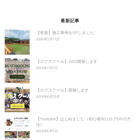
最新記事
【更新】施工事例をUPしました
2026年3月11日
【ログスクール】2025開催します
2025年7月1日
【ログスクール】開催します
2024年6月12日
【Youtube】はじめました（初心者向けログDIYの方
法）
2024年6月1日