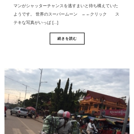
マンがシャッターチャンスを逃すまいと待ち構えていた
ようです。 世界のスーパームーン ←←クリック ス
テキな写真がいっぱ […]
続きを読む