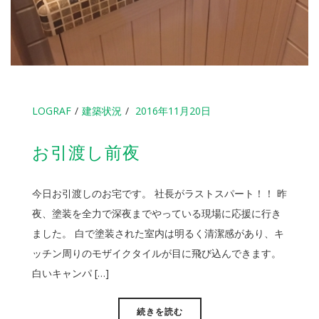
LOGRAF
建築状況
2016年11月20日
お引渡し前夜
今日お引渡しのお宅です。 社長がラストスパート！！ 昨
夜、塗装を全力で深夜までやっている現場に応援に行き
ました。 白で塗装された室内は明るく清潔感があり、キ
ッチン周りのモザイクタイルが目に飛び込んできます。
白いキャンパ […]
続きを読む