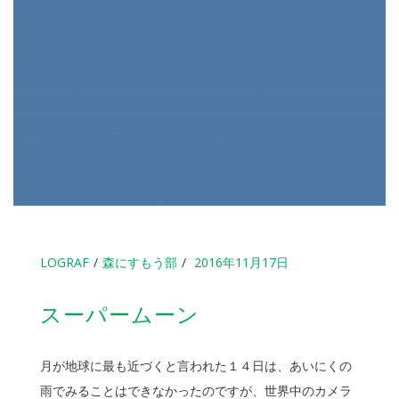
LOGRAF
森にすもう部
2016年11月17日
スーパームーン
月が地球に最も近づくと言われた１４日は、あいにくの
雨でみることはできなかったのですが、世界中のカメラ