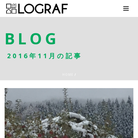
BLOG
2016年11月の記事
HOME
/