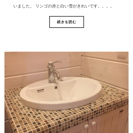
いました。 リンゴの赤と白い雪がきれいです。。。。
続きを読む