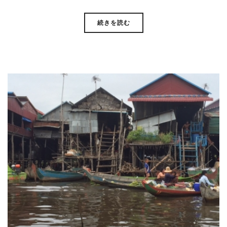
続きを読む