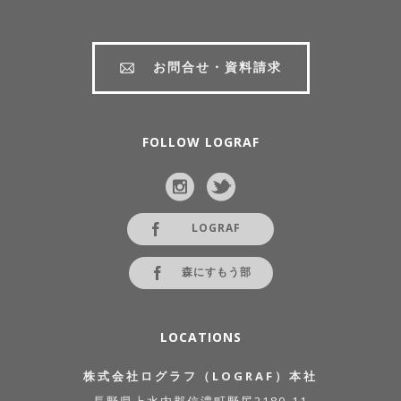
お問合せ・資料請求
FOLLOW LOGRAF
LOGRAF
森にすもう部
LOCATIONS
株式会社ログラフ（LOGRAF）本社