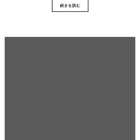
続きを読む