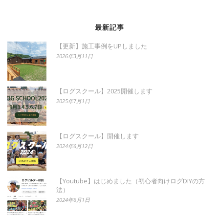
最新記事
【更新】施工事例をUPしました
2026年3月11日
【ログスクール】2025開催します
2025年7月1日
【ログスクール】開催します
2024年6月12日
【Youtube】はじめました（初心者向けログDIYの方
法）
2024年6月1日