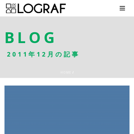
BLOG
2011年12月の記事
HOME
/