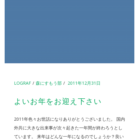
LOGRAF
森にすもう部
2011年12月31日
よいお年をお迎え下さい
2011年色々お世話になりありがとうございました。 国内
外共に大きな出来事が次々起きた一年間が終わろうとし
ています。 来年はどんな一年になるのでしょうか？良い