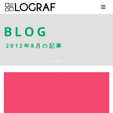
BLOG
2012年8月の記事
HOME
/