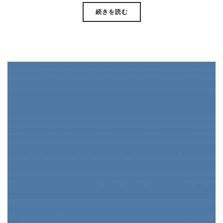
続きを読む