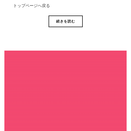
トップページへ戻る
続きを読む