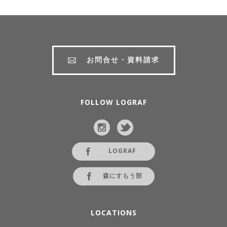
お問合せ・資料請求
FOLLOW LOGRAF
LOGRAF
森にすもう部
LOCATIONS