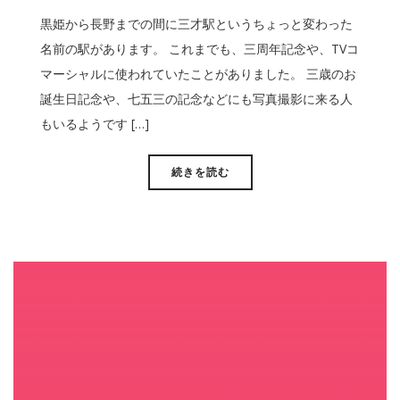
黒姫から長野までの間に三才駅というちょっと変わった
名前の駅があります。 これまでも、三周年記念や、TVコ
マーシャルに使われていたことがありました。 三歳のお
誕生日記念や、七五三の記念などにも写真撮影に来る人
もいるようです […]
続きを読む