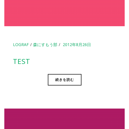
LOGRAF
森にすもう部
2012年8月26日
TEST
続きを読む