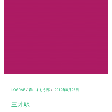
LOGRAF
森にすもう部
2012年8月26日
三才駅