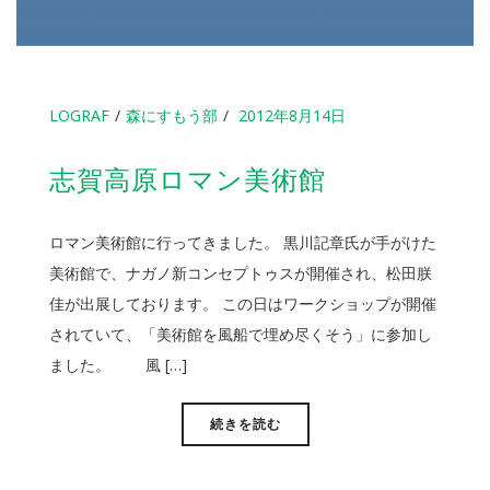
LOGRAF
森にすもう部
2012年8月14日
志賀高原ロマン美術館
ロマン美術館に行ってきました。 黒川記章氏が手がけた
美術館で、ナガノ新コンセプトゥスが開催され、松田朕
佳が出展しております。 この日はワークショップが開催
されていて、「美術館を風船で埋め尽くそう」に参加し
ました。 風 […]
続きを読む