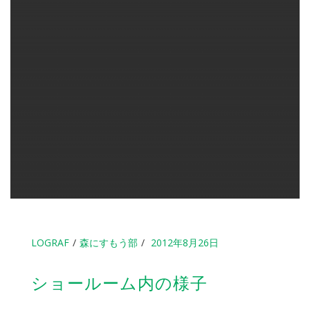
LOGRAF
森にすもう部
2012年8月26日
ショールーム内の様子