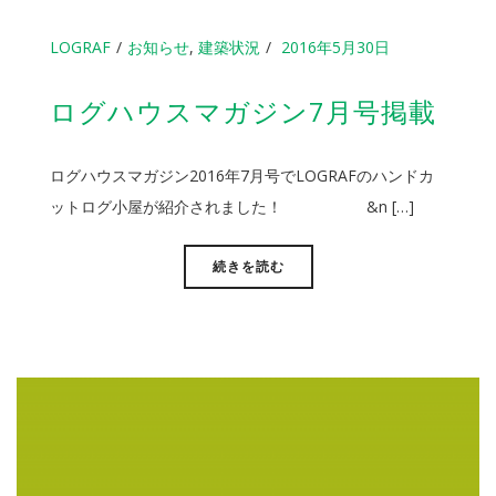
LOGRAF
お知らせ
,
建築状況
2016年5月30日
ログハウスマガジン7月号掲載
ログハウスマガジン2016年7月号でLOGRAFのハンドカ
ットログ小屋が紹介されました！ &n […]
続きを読む