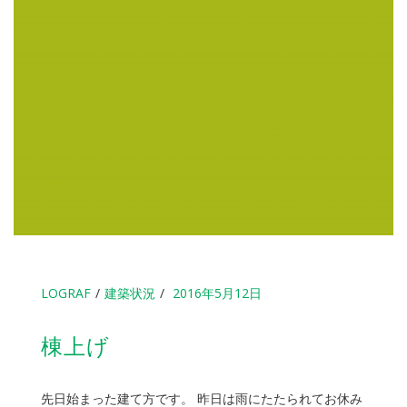
LOGRAF
建築状況
2016年5月12日
棟上げ
先日始まった建て方です。 昨日は雨にたたられてお休み