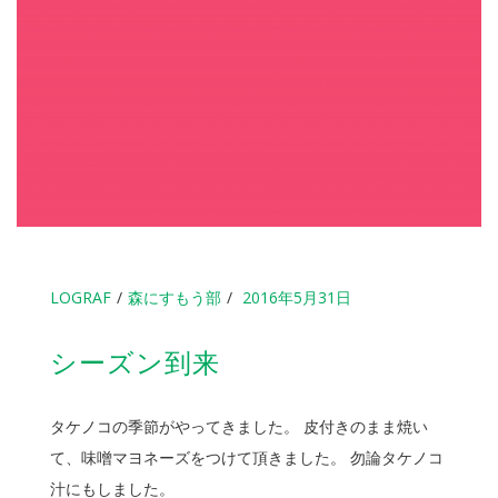
LOGRAF
森にすもう部
2016年5月31日
シーズン到来
タケノコの季節がやってきました。 皮付きのまま焼い
て、味噌マヨネーズをつけて頂きました。 勿論タケノコ
汁にもしました。