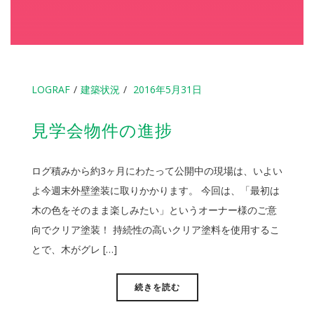
LOGRAF
建築状況
2016年5月31日
見学会物件の進捗
ログ積みから約3ヶ月にわたって公開中の現場は、いよい
よ今週末外壁塗装に取りかかります。 今回は、「最初は
木の色をそのまま楽しみたい」というオーナー様のご意
向でクリア塗装！ 持続性の高いクリア塗料を使用するこ
とで、木がグレ […]
続きを読む