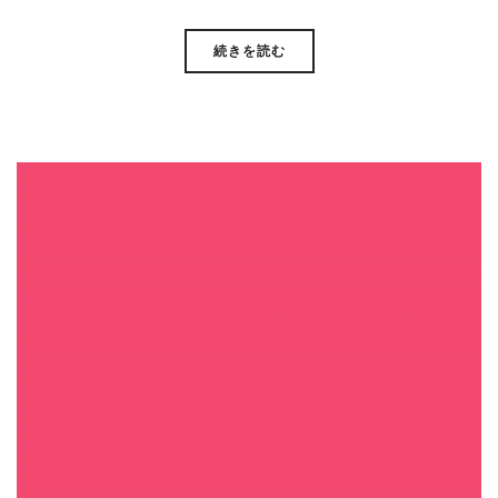
続きを読む