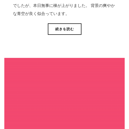
でしたが、本日無事に棟が上がりました。 背景の爽やか
な青空が良く似合っています。
続きを読む