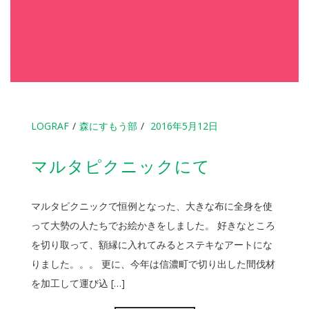
LOGRAF
森にすもう部
2016年5月12日
マルタピクニックにて
マルタピクニックで恒例となった、大きな布に全身を使
って大勢の人たちでお絵かきをしました。 好きなところ
を切り取って、額縁に入れてみるとステキなアートにな
りました。。。 更に、今年は信濃町で切り出した間伐材
を加工して運び込 […]