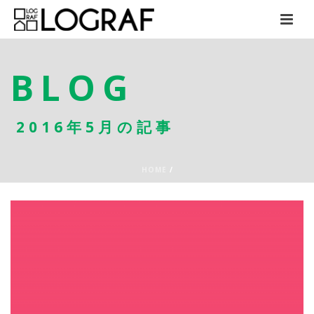
BLOG
2016年5月の記事
HOME
/