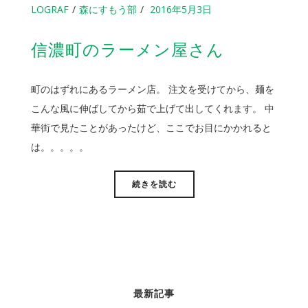
LOGRAF
森にすもう部
2016年5月3日
信濃町のラーメン屋さん
町のはずれにあるラーメン店。 注文を受けてから、麺を
こんな風に伸ばしてから茹で上げて出してくれます。 中
華街で見たことがあったけど、ここでお目にかかれると
は。。。。。
続きを読む
最新記事