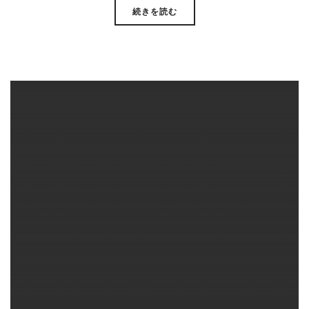
続きを読む