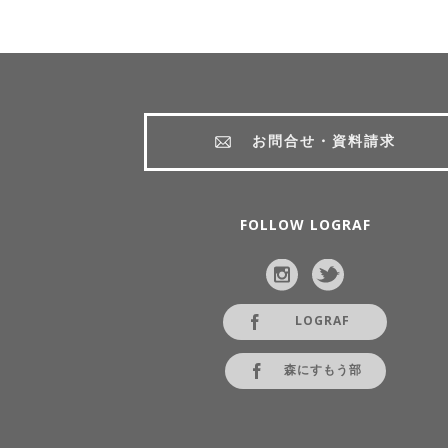
お問合せ・資料請求
FOLLOW LOGRAF
LOGRAF
森にすもう部