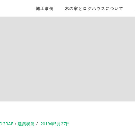
施工事例
木の家とログハウスについて
OGRAF
建築状況
2019年5月27日