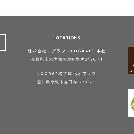
LOCATIONS
株式会社ログラフ（LOGRAF）本社
長野県上水内郡信濃町野尻2180-11
LOGRAF名古屋北オフィス
愛知県小牧市春日寺3-203-1F