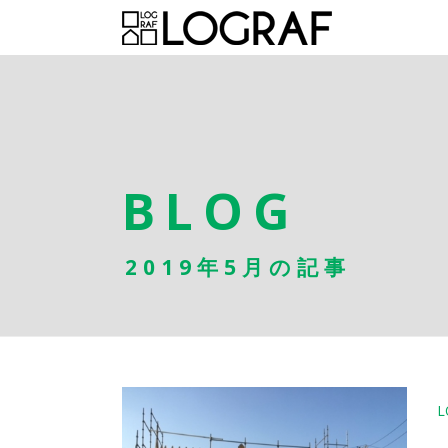
BLOG
2019年5月の記事
L