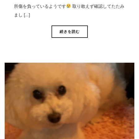
所傷を負っているようです
取り敢えず確認してたたみ
まし […]
続きを読む