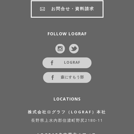
お問合せ・資料請求
FOLLOW LOGRAF
LOGRAF
森にすもう部
LOCATIONS
株式会社ログラフ（LOGRAF）本社
長野県上水内郡信濃町野尻2180-11