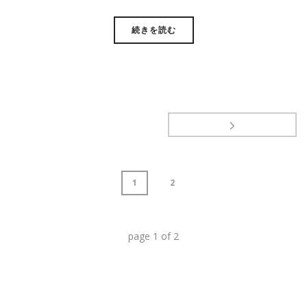
続きを読む
1
2
page
1
of
2