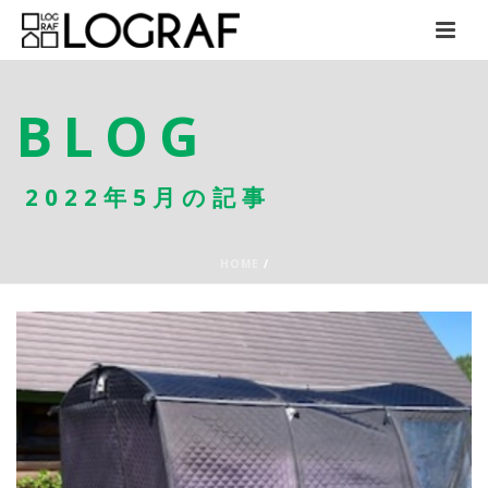
BLOG
2022年5月の記事
HOME
/