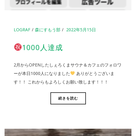
LOGRAF
森にすもう部
2022年5月15日
1000人達成
2月からOPENしたしぇろくまサウナ＆カフェのフォロワ
ーが本日1000人になりました
ありがとうございま
す！！ これからもよろしくお願い致します！！！
続きを読む