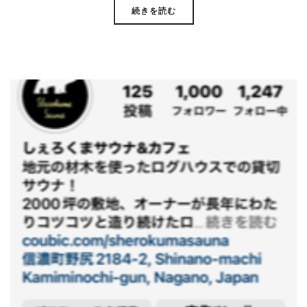
続きを読む