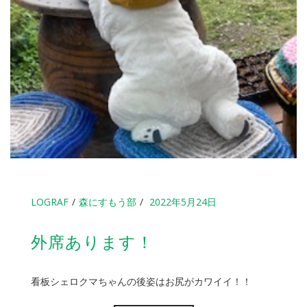
LOGRAF
森にすもう部
2022年5月24日
外席あります！
看板シェロクマちゃんの後姿はお尻がカワイイ！！