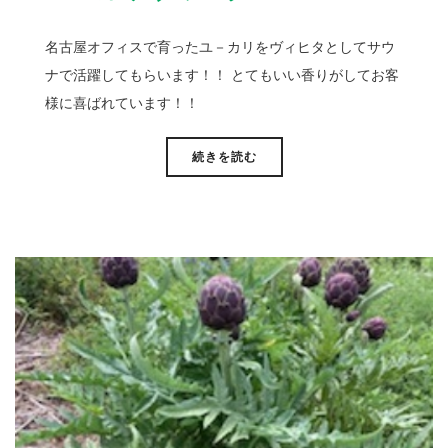
名古屋オフィスで育ったユ－カリをヴィヒタとしてサウ
ナで活躍してもらいます！！ とてもいい香りがしてお客
様に喜ばれています！！
続きを読む