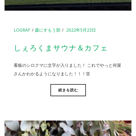
LOGRAF
森にすもう部
2022年5月23日
しぇろくまサウナ＆カフェ
看板のシロクマに文字が入りました！ これでやっと何屋
さんかわかるようになりました！！！笑
続きを読む