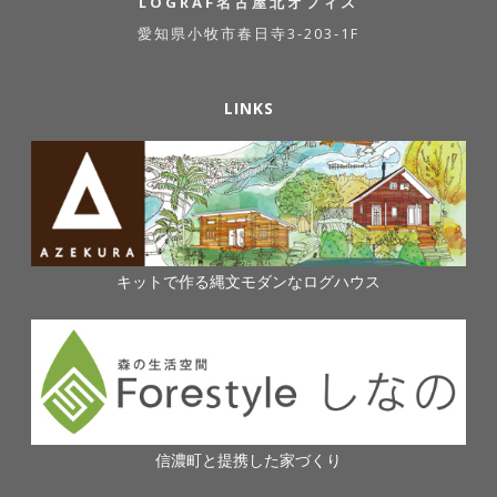
LOGRAF名古屋北オフィス
愛知県小牧市春日寺3-203-1F
LINKS
キットで作る縄文モダンなログハウス
信濃町と提携した家づくり