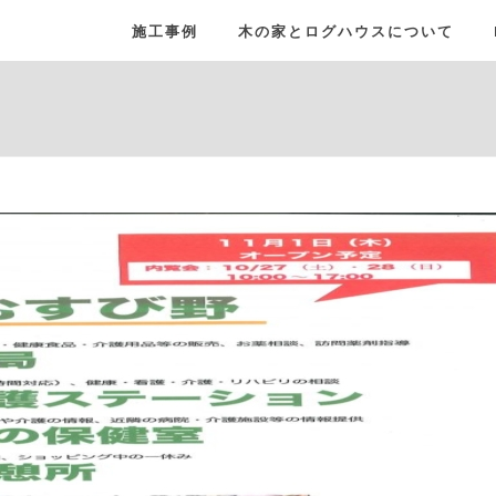
施工事例
木の家とログハウスについて