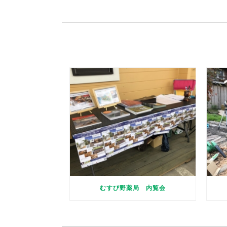
むすび野薬局 内覧会