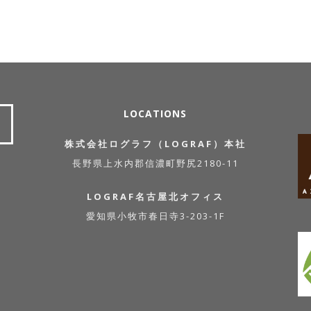
LOCATIONS
株式会社ログラフ（LOGRAF）本社
長野県上水内郡信濃町野尻2180-11
LOGRAF名古屋北オフィス
愛知県小牧市春日寺3-203-1F