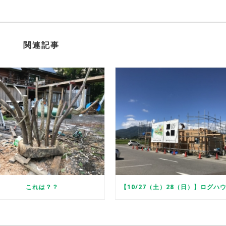
関連記事
これは？？