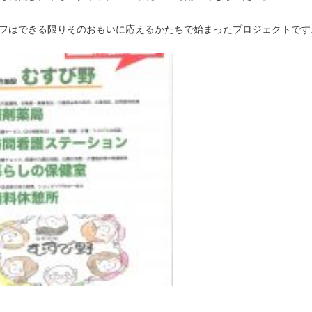
フはできる限りそのおもいに応えるかたちで始まったプロジェクトです