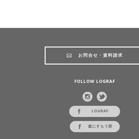
お問合せ・資料請求
FOLLOW LOGRAF
LOGRAF
森にすもう部