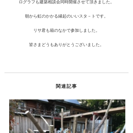
ログラフも建築相談会同時開催させて頂きました。
朝から虹のかかる縁起のいいスタ－トです。
リサ君も箱のなかで参加しました。
皆さまどうもありがとうございました。
関連記事