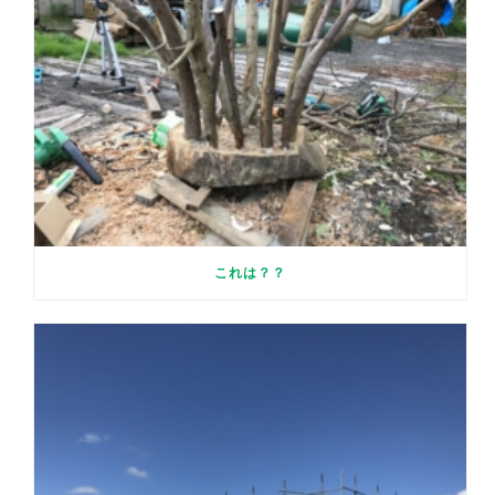
これは？？