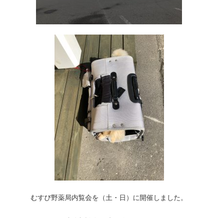
むすび野薬局内覧会を（土・日）に開催しました。