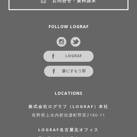
お問合せ・資料請求
FOLLOW LOGRAF
LOGRAF
森にすもう部
LOCATIONS
株式会社ログラフ（LOGRAF）本社
長野県上水内郡信濃町野尻2180-11
LOGRAF名古屋北オフィス