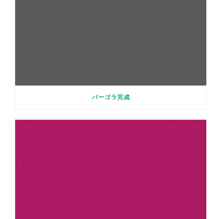
パーゴラ完成