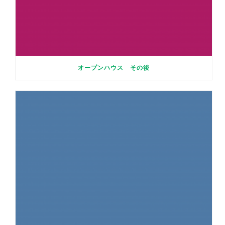
オープンハウス その後