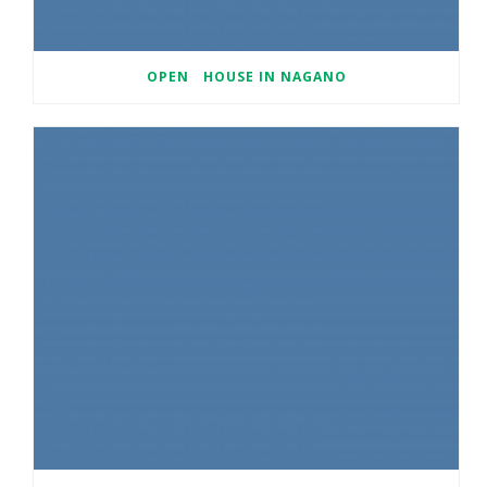
OPEN HOUSE IN NAGANO