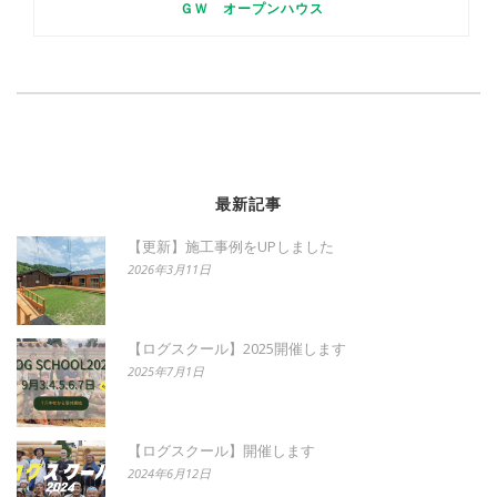
ＧＷ オープンハウス
最新記事
【更新】施工事例をUPしました
2026年3月11日
【ログスクール】2025開催します
2025年7月1日
【ログスクール】開催します
2024年6月12日