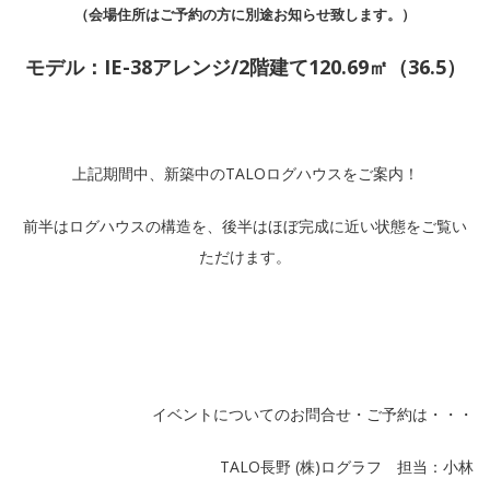
（
会場住所はご予約の方に別途お知らせ致します。）
モデル：IE-38アレンジ/2階建て120.69㎡（36.5）
上記期間中、新築中のTALOログハウスをご案内！
前半はログハウスの構造を、後半はほぼ完成に近い状態をご覧い
ただけます。
イベントについてのお問合せ・ご予約は・・・
TALO長野 (株)ログラフ 担当：小林