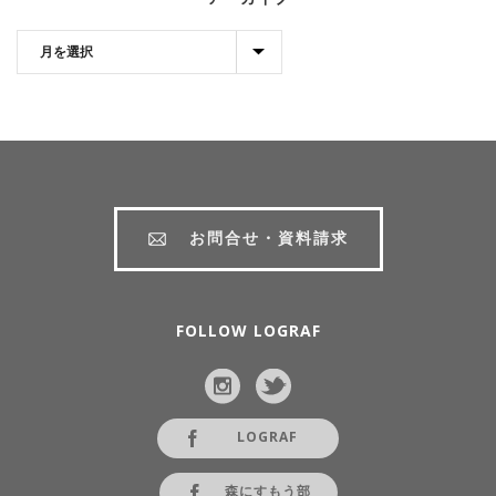
お問合せ・資料請求
FOLLOW LOGRAF
LOGRAF
森にすもう部