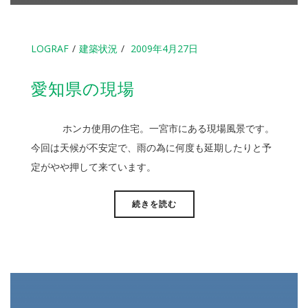
LOGRAF
建築状況
2009年4月27日
愛知県の現場
ホンカ使用の住宅。一宮市にある現場風景です。
今回は天候が不安定で、雨の為に何度も延期したりと予
定がやや押して来ています。
続きを読む