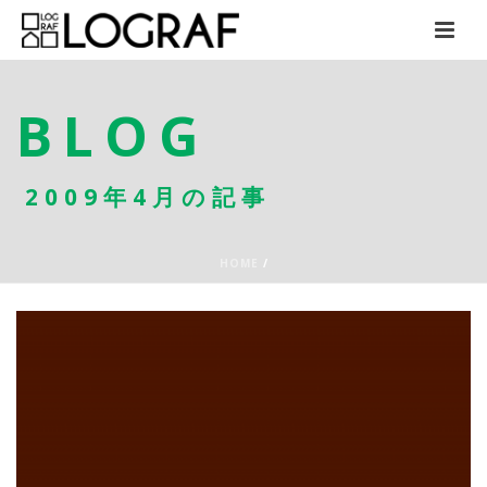
BLOG
2009年4月の記事
HOME
/