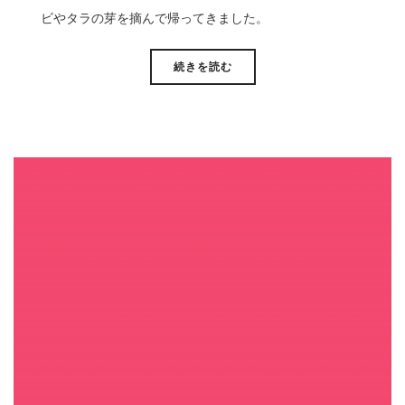
ビやタラの芽を摘んで帰ってきました。
続きを読む