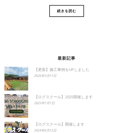
続きを読む
最新記事
【更新】施工事例をUPしました
2026年3月11日
【ログスクール】2025開催します
2025年7月1日
【ログスクール】開催します
2024年6月12日