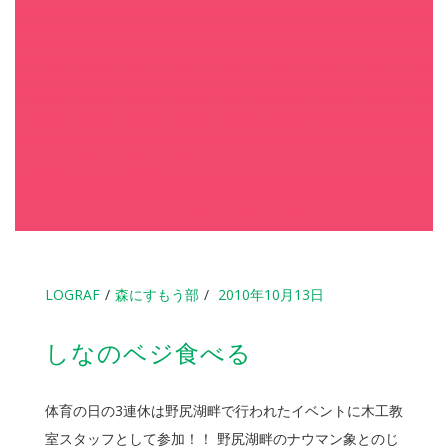
LOGRAF
森にすもう部
2010年10月13日
しなのベジ食べる
体育の日の3連休は野尻湖畔で行われたイベントに木工教
室スタッフとして参加！！ 野尻湖畔のナウマン象とのじ