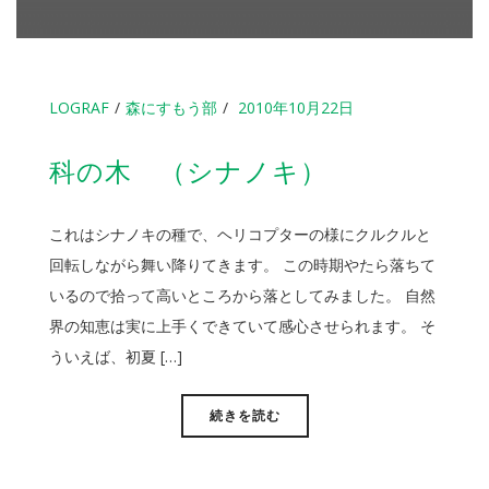
LOGRAF
森にすもう部
2010年10月22日
科の木 （シナノキ）
これはシナノキの種で、ヘリコプターの様にクルクルと
回転しながら舞い降りてきます。 この時期やたら落ちて
いるので拾って高いところから落としてみました。 自然
界の知恵は実に上手くできていて感心させられます。 そ
ういえば、初夏 […]
続きを読む