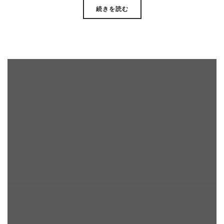
続きを読む