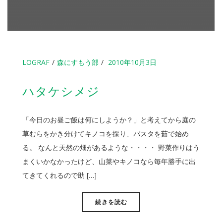
LOGRAF
森にすもう部
2010年10月3日
ハタケシメジ
「今日のお昼ご飯は何にしようか？」と考えてから庭の
草むらをかき分けてキノコを採り、パスタを茹で始め
る。 なんと天然の畑があるような・・・・ 野菜作りはう
まくいかなかったけど、山菜やキノコなら毎年勝手に出
てきてくれるので助 […]
続きを読む