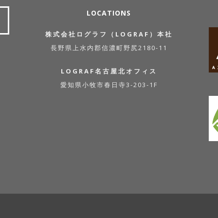
LOCATIONS
株式会社ログラフ（LOGRAF）本社
長野県上水内郡信濃町野尻2180-11
LOGRAF名古屋北オフィス
愛知県小牧市春日寺3-203-1F