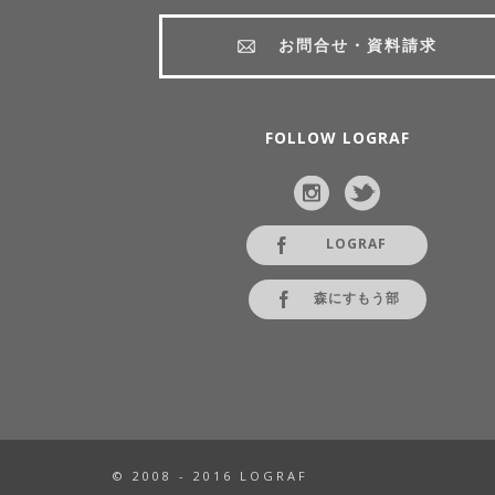
お問合せ・資料請求
FOLLOW LOGRAF
LOGRAF
森にすもう部
© 2008 - 2016 LOGRAF