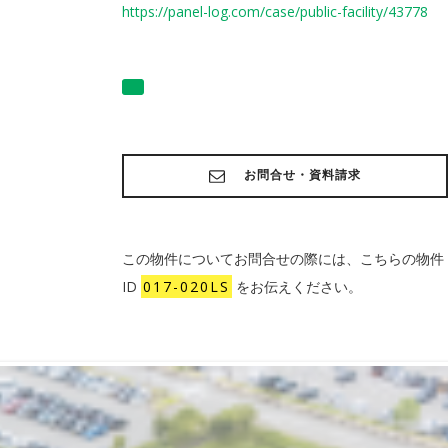
https://panel-log.com/case/public-facility/43778
お問合せ・資料請求
この物件についてお問合せの際には、こちらの物件
ID
017-020LS
をお伝えください。