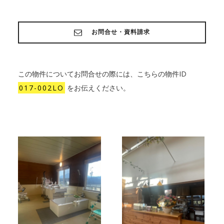
お問合せ・資料請求
この物件についてお問合せの際には、こちらの物件ID
017-002LO
をお伝えください。