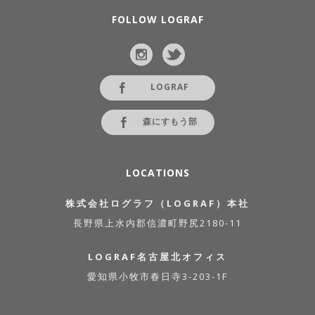
FOLLOW LOGRAF
LOGRAF
森にすもう部
LOCATIONS
株式会社ログラフ（LOGRAF）本社
長野県上水内郡信濃町野尻2180-11
LOGRAF名古屋北オフィス
愛知県小牧市春日寺3-203-1F