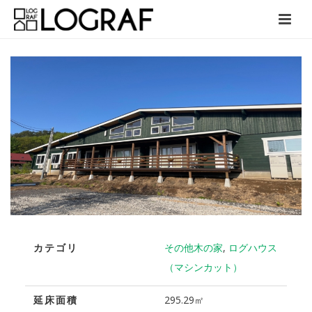
カテゴリ
その他木の家
,
ログハウス
（マシンカット）
延床面積
295.29㎡