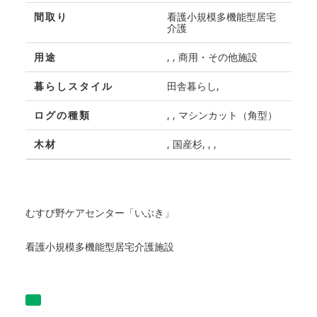
間取り
看護小規模多機能型居宅
介護
用途
, , 商用・その他施設
暮らしスタイル
田舎暮らし,
ログの種類
, , マシンカット（角型）
木材
, 国産杉, , ,
むすび野ケアセンター「いぶき」
看護小規模多機能型居宅介護施設