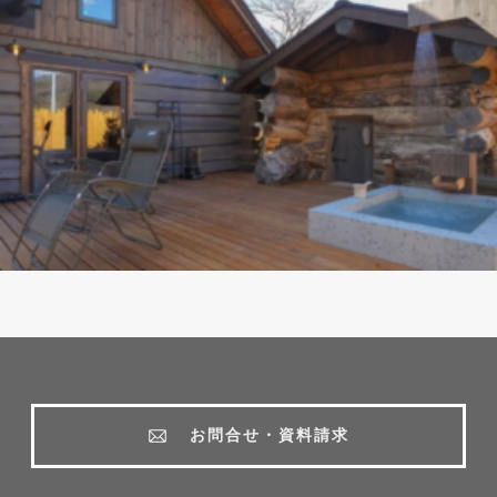
お問合せ・資料請求